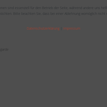
hnen sind essenziell für den Betrieb der Seite, während andere uns hel
öchten. Bitte beachten Sie, dass bei einer Ablehnung womöglich nicht m
Datenschutzerklärung
|
Impressum
ngarde