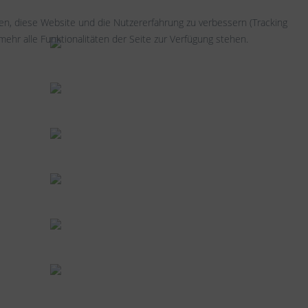
fen, diese Website und die Nutzererfahrung zu verbessern (Tracking
ehr alle Funktionalitäten der Seite zur Verfügung stehen.