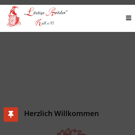
Herzlich Willkommen