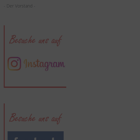
- Der Vorstand -