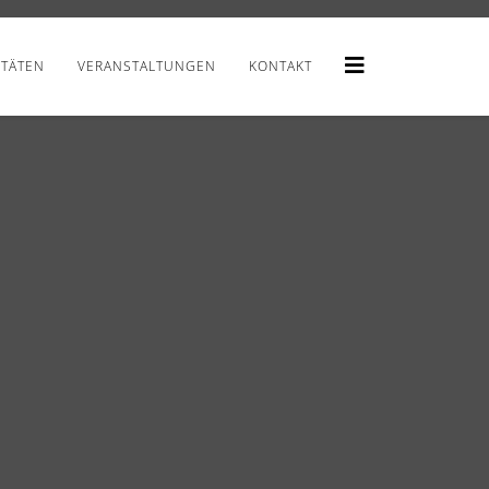
ITÄTEN
VERANSTALTUNGEN
KONTAKT