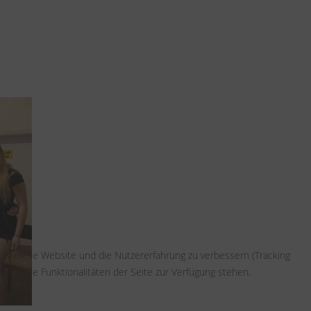
fen, diese Website und die Nutzererfahrung zu verbessern (Tracking
ehr alle Funktionalitäten der Seite zur Verfügung stehen.