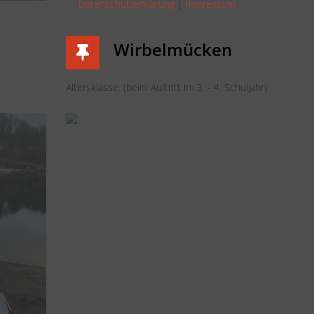
Datenschutzerklärung
|
Impressum
Wirbelmücken
Altersklasse: (beim Auftritt im 3. - 4. Schuljahr)