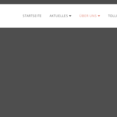
STARTSEITE
AKTUELLES
ÜBER UNS
TOLL