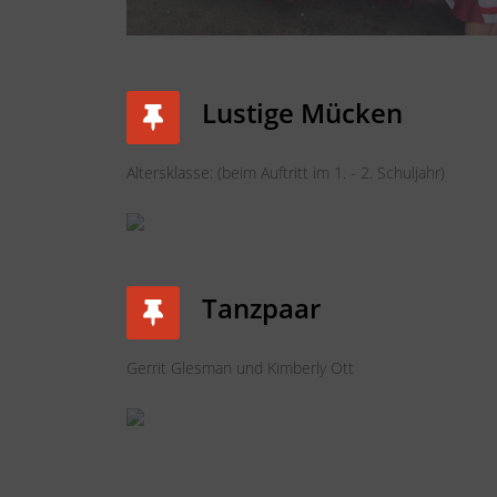
Lustige Mücken
Altersklasse: (beim Auftritt im 1. - 2. Schuljahr)
Tanzpaar
Gerrit Glesman und Kimberly Ott